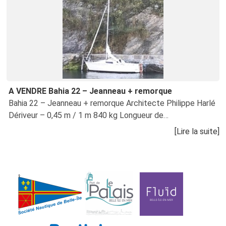
A VENDRE Bahia 22 – Jeanneau + remorque
Bahia 22 – Jeanneau + remorque Architecte Philippe Harlé
Dériveur – 0,45 m / 1 m 840 kg Longueur de…
[Lire la suite]