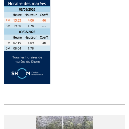
Annonces récentes