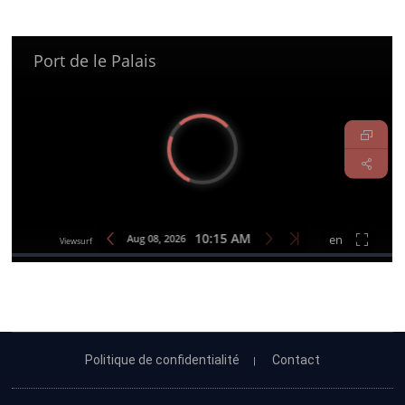
Politique de confidentialité
Contact