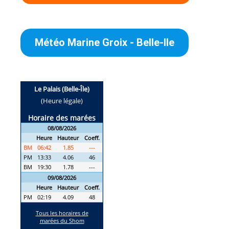
Météo Marine Groix - Belle-Ile