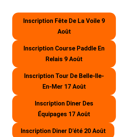
Inscription Fête De La Voile 9
Août
Inscription Course Paddle En
Relais 9 Août
Inscription Tour De Belle-Ile-
En-Mer 17 Août
Inscription Diner Des
Équipages 17 Août
Inscription Diner D'été 20 Août