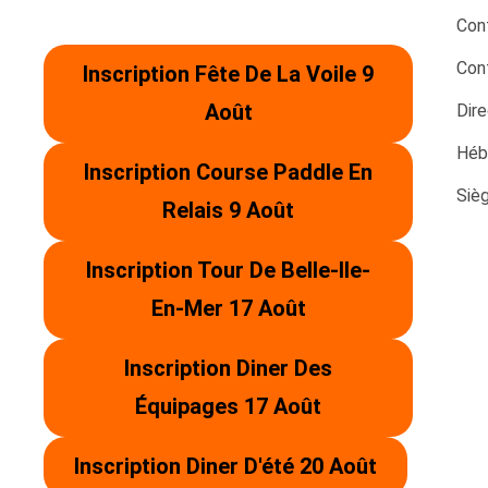
Con
Con
Inscription Fête De La Voile 9
Août
Dire
Héb
Inscription Course Paddle En
Sièg
Relais 9 Août
Inscription Tour De Belle-Ile-
En-Mer 17 Août
Inscription Diner Des
Équipages 17 Août
Inscription Diner D'été 20 Août