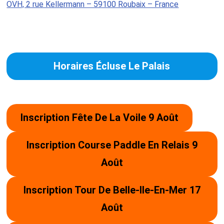
OVH, 2 rue Kellermann – 59100 Roubaix – France
Horaires Écluse Le Palais
Inscription Fête De La Voile 9 Août
Inscription Course Paddle En Relais 9
Août
Inscription Tour De Belle-Ile-En-Mer 17
Août