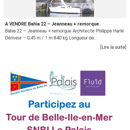
A VENDRE Bahia 22 – Jeanneau + remorque
Bahia 22 – Jeanneau + remorque Architecte Philippe Harlé
Dériveur – 0,45 m / 1 m 840 kg Longueur de…
[Lire la suite]