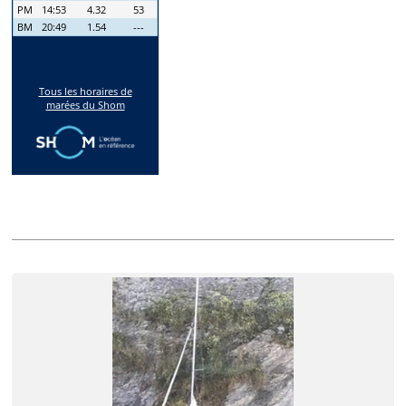
Annonces récentes