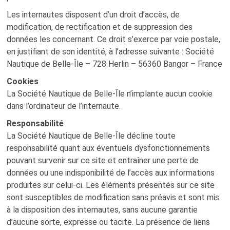
Les internautes disposent d’un droit d’accès, de
modification, de rectification et de suppression des
données les concernant. Ce droit s’exerce par voie postale,
en justifiant de son identité, à l’adresse suivante : Société
Nautique de Belle-Île – 728 Herlin – 56360 Bangor – France
Cookies
La Société Nautique de Belle-Île n’implante aucun cookie
dans l’ordinateur de l’internaute.
Responsabilité
La Société Nautique de Belle-Île décline toute
responsabilité quant aux éventuels dysfonctionnements
pouvant survenir sur ce site et entraîner une perte de
données ou une indisponibilité de l’accès aux informations
produites sur celui-ci. Les éléments présentés sur ce site
sont susceptibles de modification sans préavis et sont mis
à la disposition des internautes, sans aucune garantie
d’aucune sorte, expresse ou tacite. La présence de liens