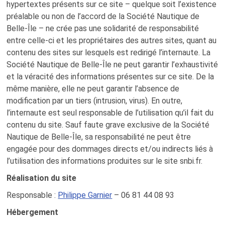
hypertextes présents sur ce site – quelque soit l’existence
préalable ou non de l’accord de la Société Nautique de
Belle-Île – ne crée pas une solidarité de responsabilité
entre celle-ci et les propriétaires des autres sites, quant au
contenu des sites sur lesquels est redirigé l’internaute. La
Société Nautique de Belle-Île ne peut garantir l’exhaustivité
et la véracité des informations présentes sur ce site. De la
même manière, elle ne peut garantir l’absence de
modification par un tiers (intrusion, virus). En outre,
l’internaute est seul responsable de l’utilisation qu’il fait du
contenu du site. Sauf faute grave exclusive de la Société
Nautique de Belle-Île, sa responsabilité ne peut être
engagée pour des dommages directs et/ou indirects liés à
l’utilisation des informations produites sur le site snbi.fr.
Réalisation du site
Responsable :
Philippe Garnier
– 06 81 44 08 93
Hébergement