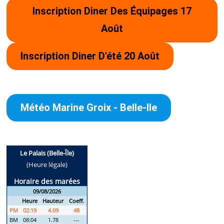
Inscription Diner Des Équipages 17
Août
Inscription Diner D'été 20 Août
Météo Marine Groix - Belle-Ile