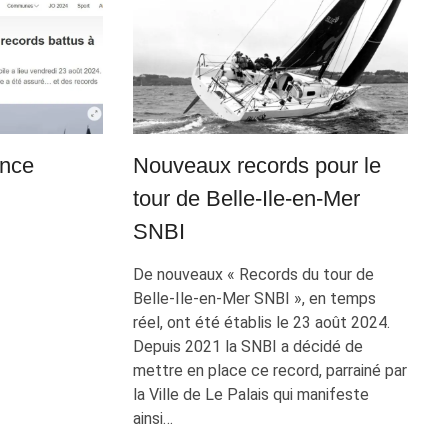
ance
Nouveaux records pour le
tour de Belle-Ile-en-Mer
SNBI
De nouveaux « Records du tour de
Belle-Ile-en-Mer SNBI », en temps
réel, ont été établis le 23 août 2024.
Depuis 2021 la SNBI a décidé de
mettre en place ce record, parrainé par
la Ville de Le Palais qui manifeste
ainsi…