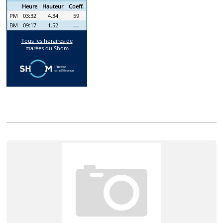
Annonces récentes