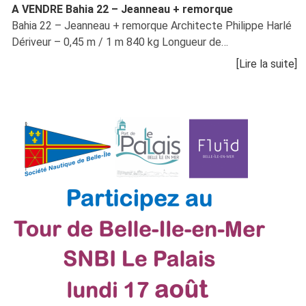
A VENDRE Bahia 22 – Jeanneau + remorque
Bahia 22 – Jeanneau + remorque Architecte Philippe Harlé
Dériveur – 0,45 m / 1 m 840 kg Longueur de…
[Lire la suite]