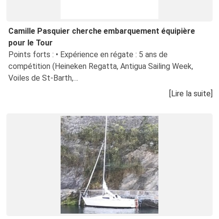
Camille Pasquier cherche embarquement équipière
pour le Tour
Points forts : • Expérience en régate : 5 ans de
compétition (Heineken Regatta, Antigua Sailing Week,
Voiles de St-Barth,…
[Lire la suite]