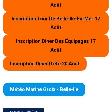
Août
Inscription Tour De Belle-Ile-En-Mer 17
Août
Inscription Diner Des Équipages 17
Août
Inscription Diner D'été 20 Août
Météo Marine Groix - Belle-Ile