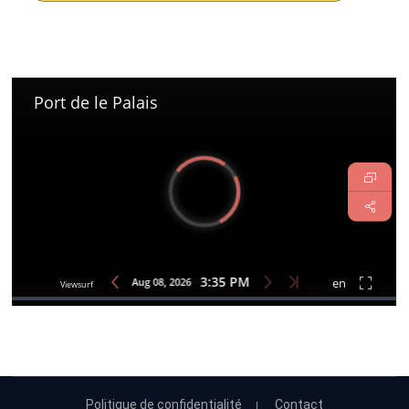
Politique de confidentialité
Contact