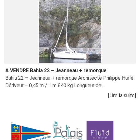
A VENDRE Bahia 22 – Jeanneau + remorque
Bahia 22 – Jeanneau + remorque Architecte Philippe Harlé
Dériveur – 0,45 m / 1 m 840 kg Longueur de…
[Lire la suite]