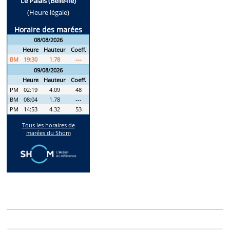
Annonces récentes