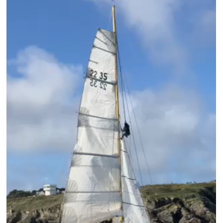
PROJET – INSCRIPTION TOUR DE BEL
MENTIONS LÉGALES
POLITIQUE DE CONFIDENTIALITÉ