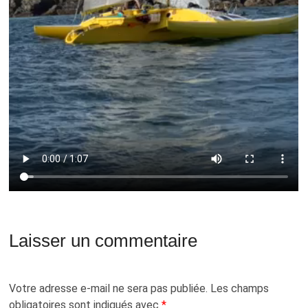
Laisser un commentaire
Votre adresse e-mail ne sera pas publiée.
Les champs
obligatoires sont indiqués avec
*