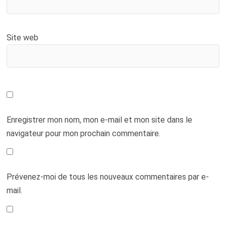
Site web
Enregistrer mon nom, mon e-mail et mon site dans le
navigateur pour mon prochain commentaire.
Prévenez-moi de tous les nouveaux commentaires par e-
mail.