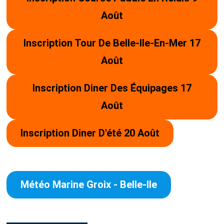
Août
Inscription Tour De Belle-Ile-En-Mer 17
Août
Inscription Diner Des Équipages 17
Août
Inscription Diner D'été 20 Août
Météo Marine Groix - Belle-Ile