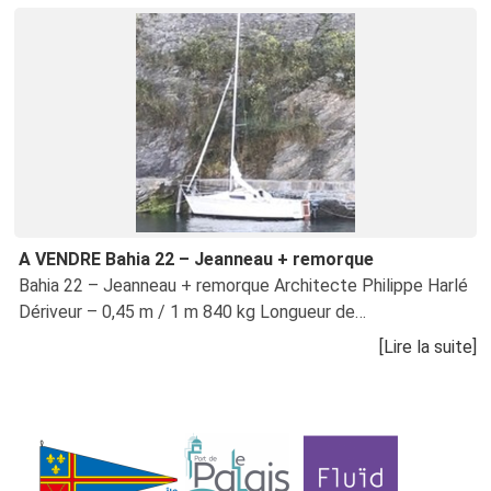
A VENDRE Bahia 22 – Jeanneau + remorque
Bahia 22 – Jeanneau + remorque Architecte Philippe Harlé
Dériveur – 0,45 m / 1 m 840 kg Longueur de…
[Lire la suite]