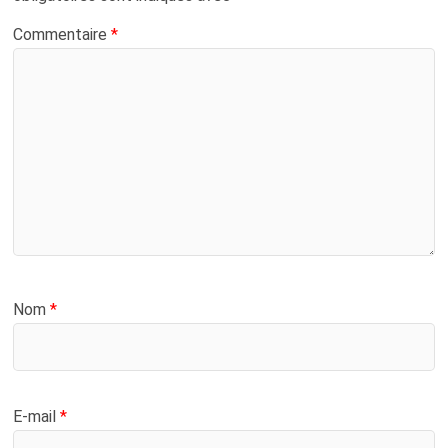
Commentaire
*
Nom
*
E-mail
*