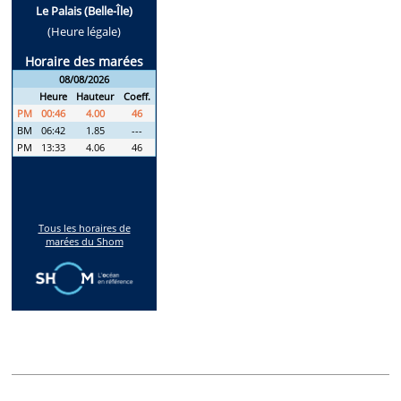
Annonces récentes