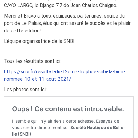
CAYO LARGO, le Django 7.7 de Jean Charles Chaigne.
Merci et Bravo à tous, équipages, partenaires, équipe du
port de Le Palais, élus qui ont assuré le succès et le plaisir
de cette édition!
L’équipe organisatrice de la SNBI
Tous les résultats sont ici:
https://snbi.fr/resultat-du-12eme-trophee-snbi-la-bien-
nommee-10-et-11-aout-2021/
Les photos sont ici: