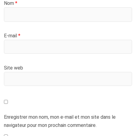
Nom
*
E-mail
*
Site web
Enregistrer mon nom, mon e-mail et mon site dans le
navigateur pour mon prochain commentaire.