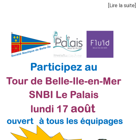
[Lire la suite]