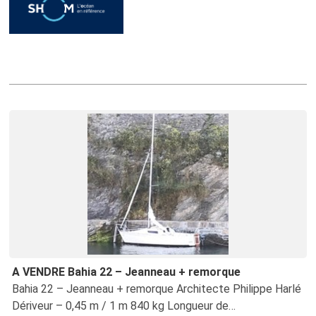
Annonces récentes
A VENDRE Bahia 22 – Jeanneau + remorque
Bahia 22 – Jeanneau + remorque Architecte Philippe Harlé
Dériveur – 0,45 m / 1 m 840 kg Longueur de…