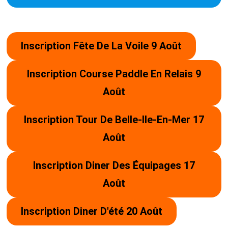
Inscription Fête De La Voile 9 Août
Inscription Course Paddle En Relais 9
Août
Inscription Tour De Belle-Ile-En-Mer 17
Août
Inscription Diner Des Équipages 17
Août
Inscription Diner D'été 20 Août