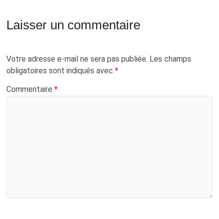
Laisser un commentaire
Votre adresse e-mail ne sera pas publiée.
Les champs
obligatoires sont indiqués avec
*
Commentaire
*