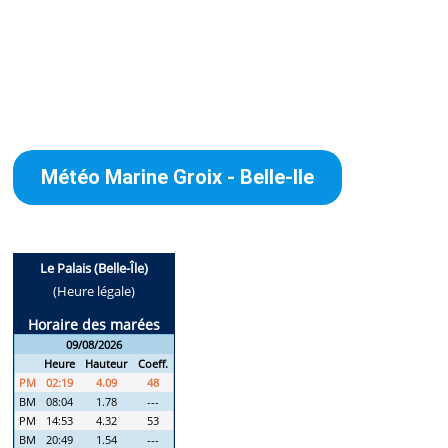
Météo Marine Groix - Belle-Ile