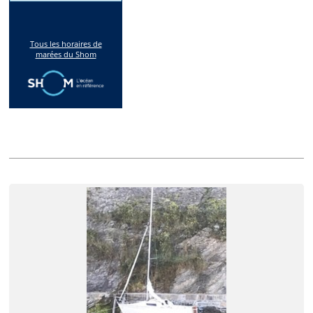
Annonces récentes