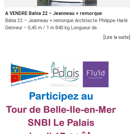
A VENDRE Bahia 22 – Jeanneau + remorque
Bahia 22 – Jeanneau + remorque Architecte Philippe Harlé
Dériveur – 0,45 m / 1 m 840 kg Longueur de…
[Lire la suite]