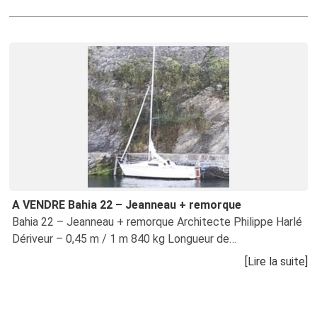
Annonces récentes
A VENDRE Bahia 22 – Jeanneau + remorque
Bahia 22 – Jeanneau + remorque Architecte Philippe Harlé
Dériveur – 0,45 m / 1 m 840 kg Longueur de…
[Lire la suite]